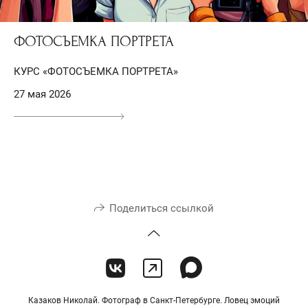
ФОТОСЪЕМКА ПОРТРЕТА
КУРС «ФОТОСЪЕМКА ПОРТРЕТА»
27 мая 2026
Поделиться ссылкой
Казаков Николай. Фотограф в Санкт-Петербурге. Ловец эмоций