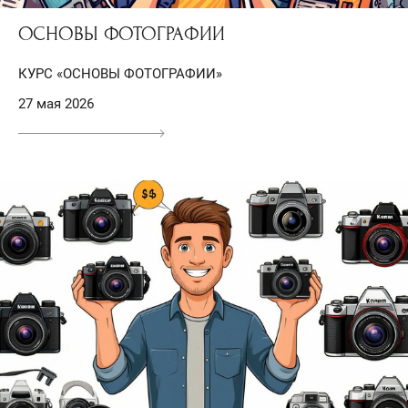
ОСНОВЫ ФОТОГРАФИИ
КУРС «ОСНОВЫ ФОТОГРАФИИ»
27 мая 2026