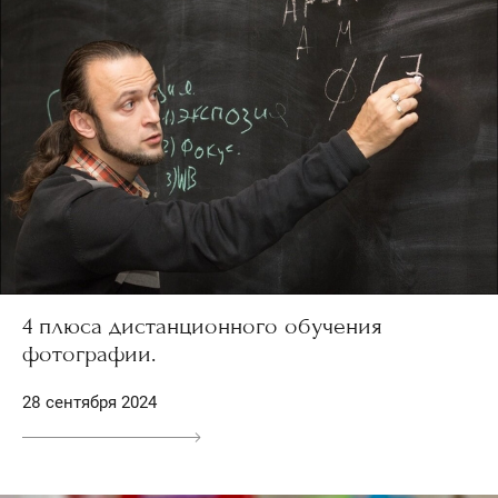
4 плюса дистанционного обучения
фотографии.
28 сентября 2024