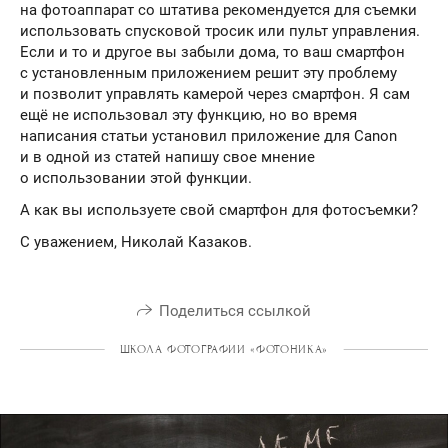
на фотоаппарат со штатива рекомендуется для съемки
использовать спусковой тросик или пульт управления.
Если и то и другое вы забыли дома, то ваш смартфон
с установленным приложением решит эту проблему
и позволит управлять камерой через смартфон. Я сам
ещё не использовал эту функцию, но во время
написания статьи установил приложение для Canon
и в одной из статей напишу свое мнение
о использовании этой функции.
А как вы используете свой смартфон для фотосъемки?
С уважением, Николай Казаков.
Поделиться ссылкой
ШКОЛА ФОТОГРАФИИ «ФОТОНИКА»