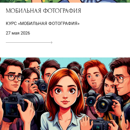
МОБИЛЬНАЯ ФОТОГРАФИЯ
КУРС «МОБИЛЬНАЯ ФОТОГРАФИЯ»
27 мая 2026