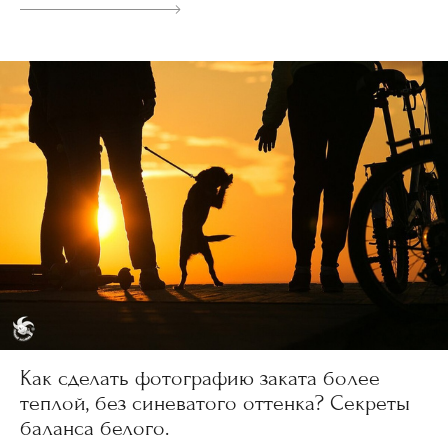
Как сделать фотографию заката более
теплой, без синеватого оттенка? Секреты
баланса белого.