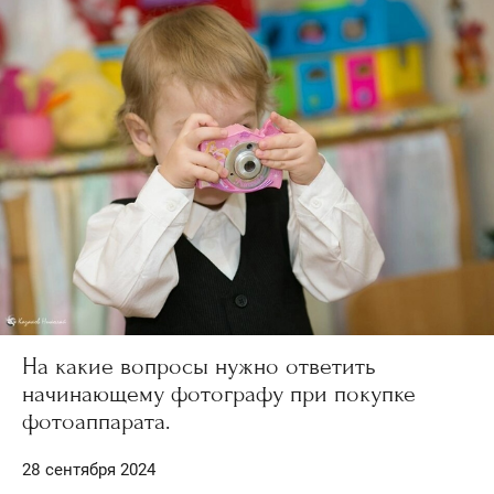
На какие вопросы нужно ответить
начинающему фотографу при покупке
фотоаппарата.
28 сентября 2024