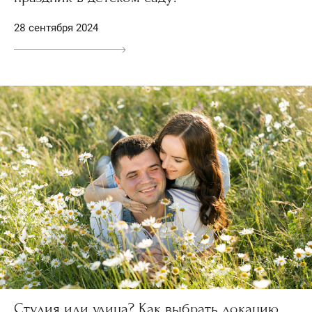
28 сентября 2024
Студия или улица? Как выбрать локацию