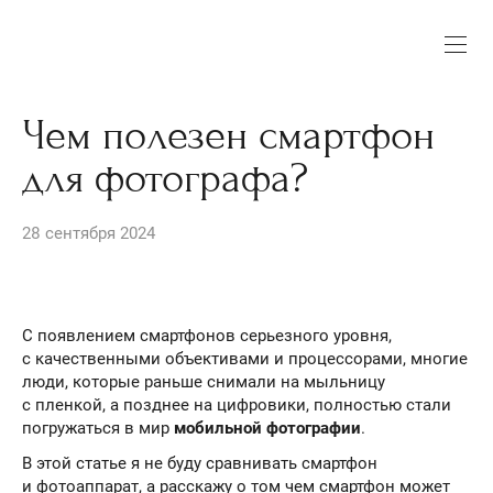
Чем полезен смартфон
для фотографа?
28 сентября 2024
С появлением смартфонов серьезного уровня,
с качественными объективами и процессорами, многие
люди, которые раньше снимали на мыльницу
с пленкой, а позднее на цифровики, полностью стали
погружаться в мир
мобильной фотографии
.
В этой статье я не буду сравнивать смартфон
и фотоаппарат, а расскажу о том чем смартфон может