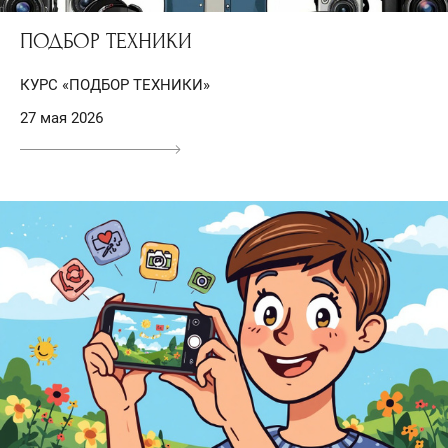
ПОДБОР ТЕХНИКИ
КУРС «ПОДБОР ТЕХНИКИ»
27 мая 2026