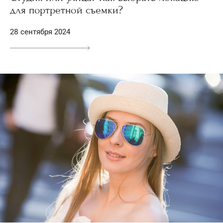
для портретной съемки?
28 сентября 2024