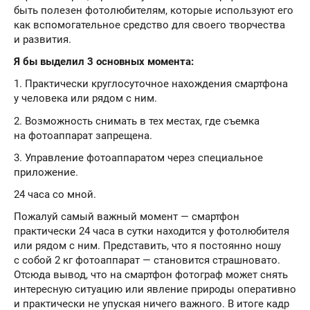
быть полезен фотолюбителям, которые используют его
как вспомогательное средство для своего творчества
и развития.
Я бы выделил 3 основных момента:
1. Практически круглосуточное нахождения смартфона
у человека или рядом с ним.
2. Возможность снимать в тех местах, где съемка
на фотоаппарат запрещена.
3. Управление фотоаппаратом через специальное
приложение.
24 часа со мной.
Пожалуй самый важный момент — смартфон
практически 24 часа в сутки находится у фотолюбителя
или рядом с ним. Представить, что я постоянно ношу
с собой 2 кг фотоаппарат — становится страшновато.
Отсюда вывод, что на смартфон фотограф может снять
интересную ситуацию или явление природы оперативно
и практически не упуская ничего важного. В итоге кадр