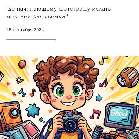
Где начинающему фотографу искать
моделей для съемки?
28 сентября 2024