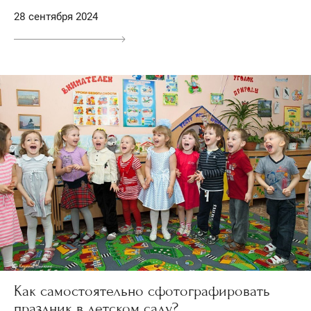
28 сентября 2024
Как самостоятельно сфотографировать
праздник в детском саду?