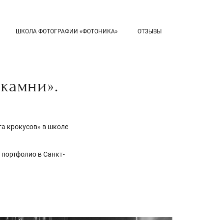
ШКОЛА ФОТОГРАФИИ «ФОТОНИКА»
ОТЗЫВЫ
 камни».
а крокусов» в школе
 портфолио в Санкт-