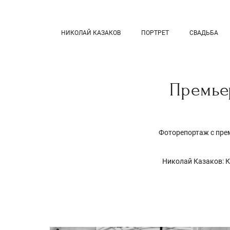
НИКОЛАЙ КАЗАКОВ
ПОРТРЕТ
СВАДЬБА
Премьер
Фоторепортаж с пре
Николай Казаков: К