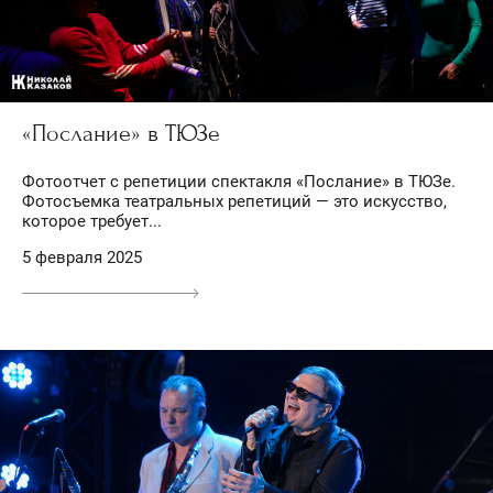
«Послание» в ТЮЗе
Фотоотчет с репетиции спектакля «Послание» в ТЮЗе.
Фотосъемка театральных репетиций — это искусство,
которое требует...
5 февраля 2025