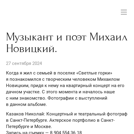
Музыкант и поэт Михаил
Новицкий.
27 сентября 2024
Когда я жил с семьей в поселке «Светлые горки»
я познакомился с творческим человеком Михаилом
Новицким, придя к нему на квартирный концерт на его
дачном участке. С этого момента и началось наше
с ним знакомство. Фотографии с выступлений
в данном альбоме.
Казаков Николай: Концертный и театральный фотограф
в Санкт-Петербурге. Актерское портфолио в Санкт-
Петербурге и Москве.
Запись на съемку — 8 904 554 36 18