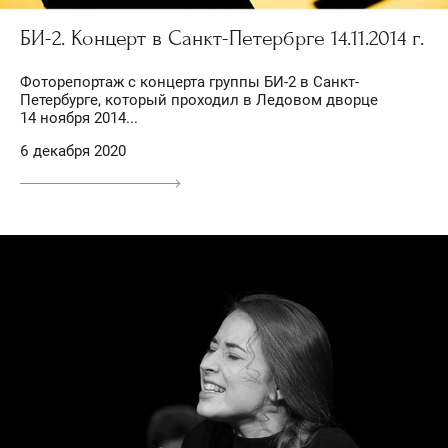
БИ-2. Концерт в Санкт-Петербрге 14.11.2014 г.
Фоторепортаж с концерта группы БИ-2 в Санкт-
Петербурге, который проходил в Ледовом дворце
14 ноября 2014...
6 декабря 2020