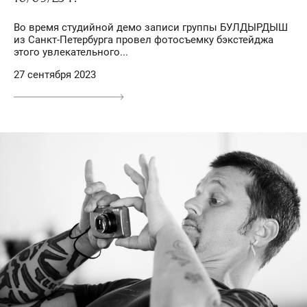
Во время студийной демо записи группы БУЛДЫРДЫШ
из Санкт-Петербурга провел фотосъемку бэкстейджа
этого увлекательного...
27 сентября 2023