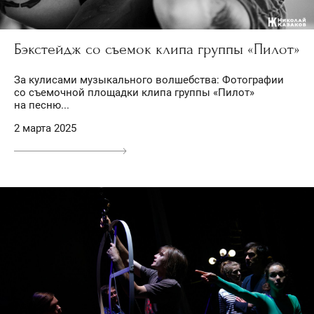
Бэкстейдж со съемок клипа группы «Пилот»
За кулисами музыкального волшебства: Фотографии
со съемочной площадки клипа группы «Пилот»
на песню...
2 марта 2025