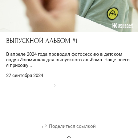
ВЫПУСКНОЙ АЛЬБОМ #1
В апреле 2024 года проводил фотосессию в детском
саду «Изюминка» для выпускного альбома. Чаще всего
я прихожу...
27 сентября 2024
Поделиться ссылкой