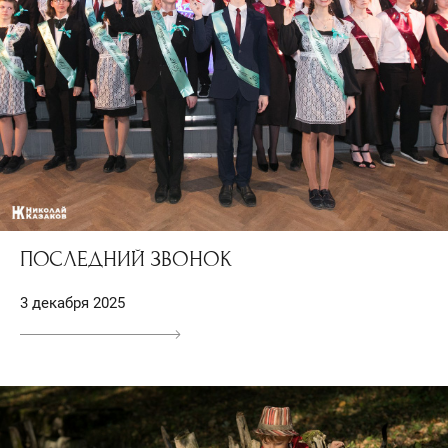
ПОСЛЕДНИЙ ЗВОНОК
3 декабря 2025