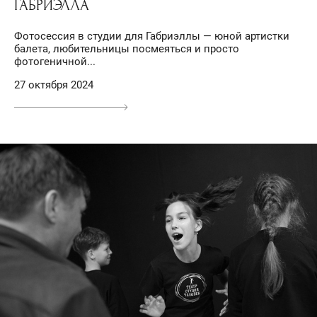
ГАБРИЭЛЛА
Фотосессия в студии для Габриэллы — юной артистки
балета, любительницы посмеяться и просто
фотогеничной...
27 октября 2024