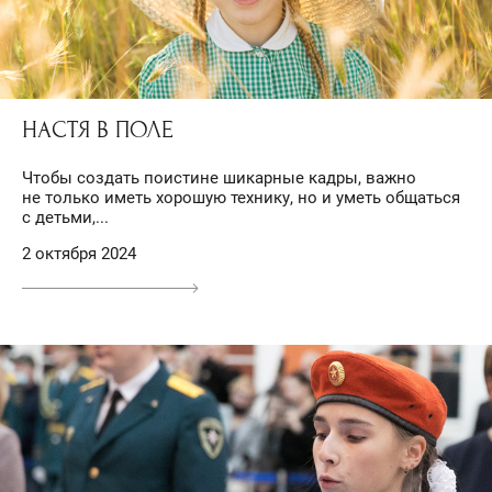
НАСТЯ В ПОЛЕ
Чтобы создать поистине шикарные кадры, важно
не только иметь хорошую технику, но и уметь общаться
с детьми,...
2 октября 2024