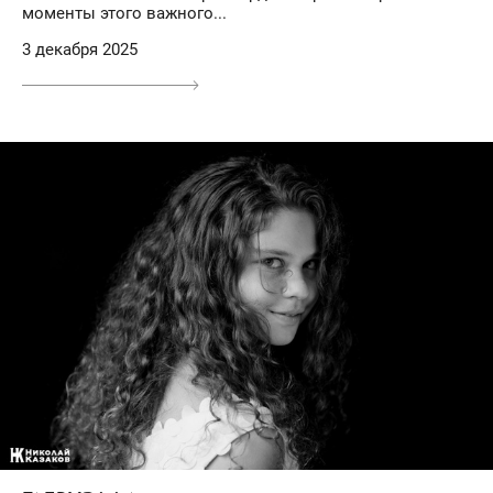
моменты этого важного...
3 декабря 2025