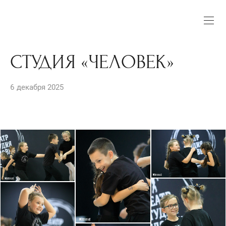
СТУДИЯ «ЧЕЛОВЕК»
6 декабря 2025