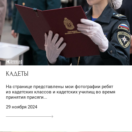
КАДЕТЫ
На странице представлены мои фотографии ребят
из кадетских классов и кадетских училищ во время
принятия присяги...
29 ноября 2024