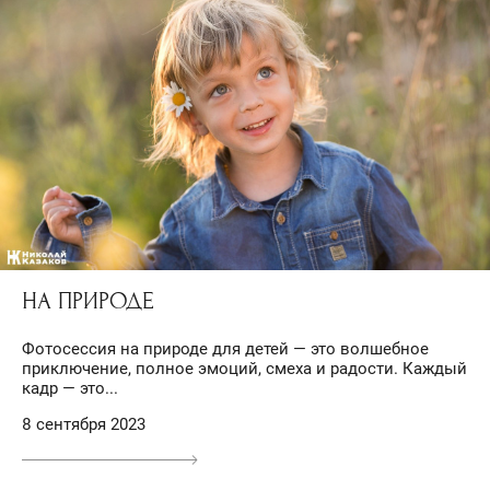
НА ПРИРОДЕ
Фотосессия на природе для детей — это волшебное
приключение, полное эмоций, смеха и радости. Каждый
кадр — это...
8 сентября 2023