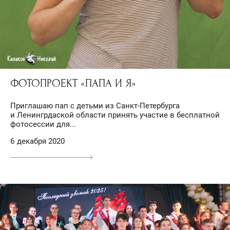
ФОТОПРОЕКТ «ПАПА И Я»
Приглашаю пап с детьми из Санкт-Петербурга
и Ленингрдаской области принять участие в бесплатной
фотосессии для...
6 декабря 2020