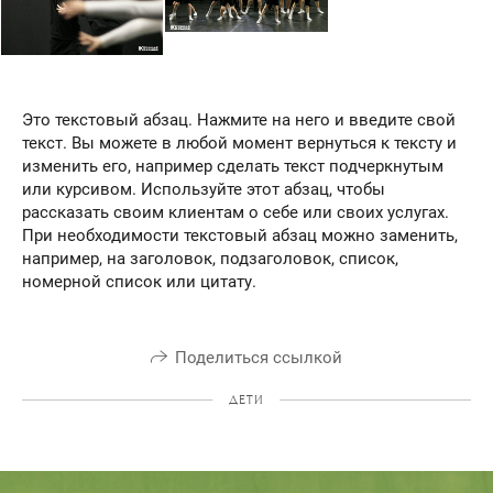
Это текстовый абзац. Нажмите на него и введите свой
текст. Вы можете в любой момент вернуться к тексту и
изменить его, например сделать текст подчеркнутым
или курсивом. Используйте этот абзац, чтобы
рассказать своим клиентам о себе или своих услугах.
При необходимости текстовый абзац можно заменить,
например, на заголовок, подзаголовок, список,
номерной список или цитату.
Поделиться ссылкой
ДЕТИ