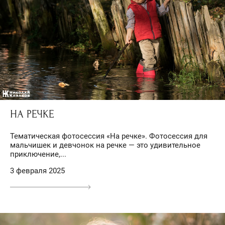
НА РЕЧКЕ
Тематическая фотосессия «На речке». Фотосессия для
мальчишек и девчонок на речке — это удивительное
приключение,...
3 февраля 2025