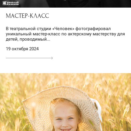
МАСТЕР-КЛАСС
В театральной студии «Человек» фотографировал
уникальный мастер-класс по актерскому мастерству для
детей, проводимый...
19 октября 2024