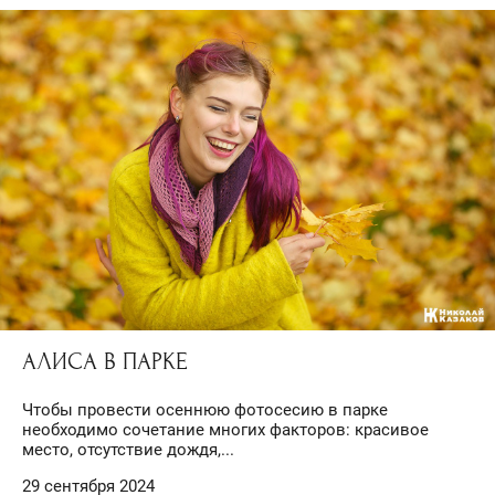
АЛИСА В ПАРКЕ
Чтобы провести осеннюю фотосесию в парке
необходимо сочетание многих факторов: красивое
место, отсутствие дождя,...
29 сентября 2024