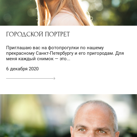
ГОРОДСКОЙ ПОРТРЕТ
Приглашаю вас на фотопрогулки по нашему
прекрасному Санкт-Петербургу и его пригородам. Для
меня каждый снимок — это...
6 декабря 2020