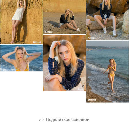
Поделиться ссылкой