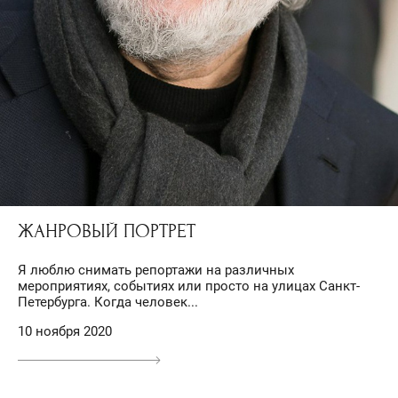
ЖАНРОВЫЙ ПОРТРЕТ
Я люблю снимать репортажи на различных
мероприятиях, событиях или просто на улицах Санкт-
Петербурга. Когда человек...
10 ноября 2020