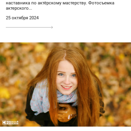
наставника по актёрскому мастерству. Фотосъемка
актерского...
25 октября 2024