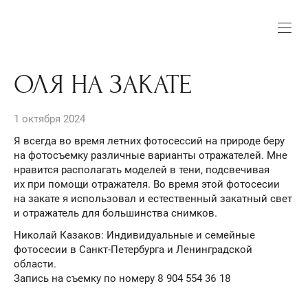
ОЛЯ НА ЗАКАТЕ
1 октября 2024
Я всегда во время летних фотосессий на природе беру
на фотосъемку различные варианты отражателей. Мне
нравится располагать моделей в тени, подсвечивая
их при помощи отражателя. Во время этой фотосесии
на закате я использовал и естественный закатный свет
и отражатель для большинства снимков.
Николай Казаков: Индивидуальные и семейные
фотосесии в Санкт-Петербурга и Ленинградской
области.
Запись на съемку по номеру 8 904 554 36 18