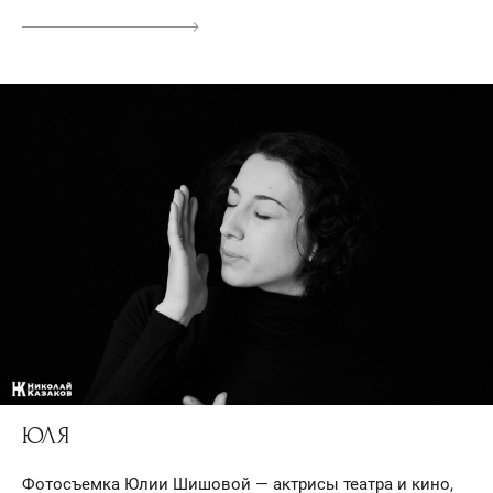
ЮЛЯ
Фотосъемка Юлии Шишовой — актрисы театра и кино,