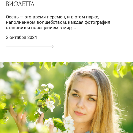
ВИОЛЕТТА
Осень — это время перемен, и в этом парке,
наполненном волшебством, каждая фотография
становится посещением в мир,...
2 октября 2024