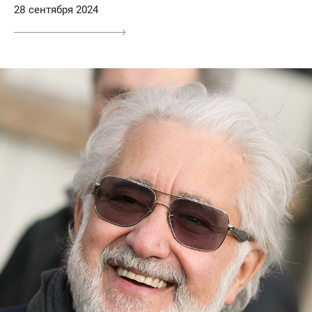
28 сентября 2024