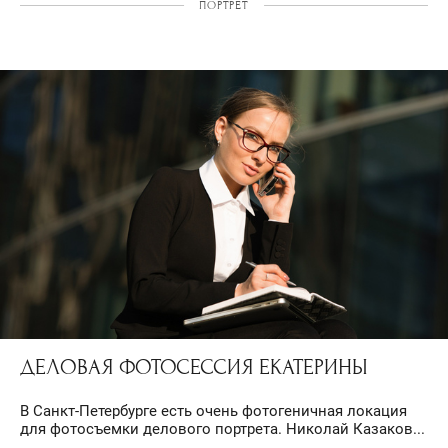
ПОРТРЕТ
ДЕЛОВАЯ ФОТОСЕССИЯ ЕКАТЕРИНЫ
В Санкт-Петербурге есть очень фотогеничная локация
для фотосъемки делового портрета. Николай Казаков...