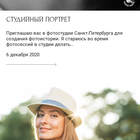
СТУДИЙНЫЙ ПОРТРЕТ
Приглашаю вас в фотостудии Санкт-Петербурга для
создания фотоистории. Я стараюсь во время
фотосессий в студии делать...
6 декабря 2020