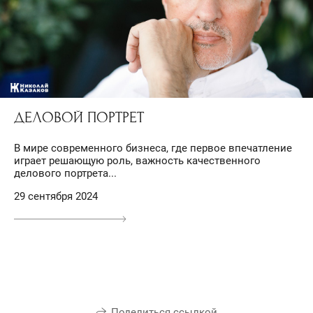
ДЕЛОВОЙ ПОРТРЕТ
В мире современного бизнеса, где первое впечатление
играет решающую роль, важность качественного
делового портрета...
29 сентября 2024
Поделиться ссылкой